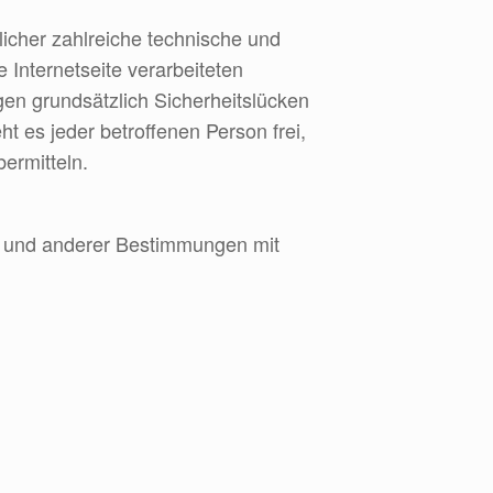
icher zahlreiche technische und
Internetseite verarbeiteten
en grundsätzlich Sicherheitslücken
t es jeder betroffenen Person frei,
ermitteln.
s und anderer Bestimmungen mit