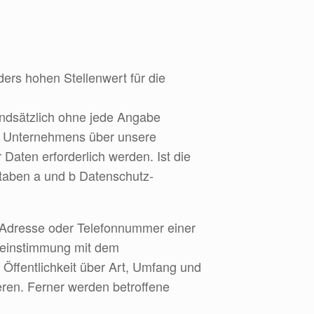
ers hohen Stellenwert für die
ndsätzlich ohne jede Angabe
s Unternehmens über unsere
aten erforderlich werden. Ist die
staben a und b Datenschutz-
-Adresse oder Telefonnummer einer
ereinstimmung mit dem
Öffentlichkeit über Art, Umfang und
ren. Ferner werden betroffene