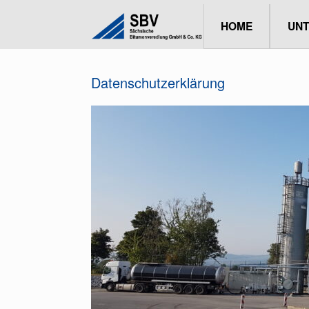
HOME
UNTERNEHMEN
Datenschutzerklärung