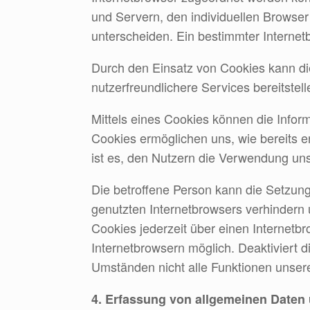
und Servern, den individuellen Browser
unterscheiden. Ein bestimmter Internet
Durch den Einsatz von Cookies kann d
nutzerfreundlichere Services bereitstel
Mittels eines Cookies können die Infor
Cookies ermöglichen uns, wie bereits 
ist es, den Nutzern die Verwendung unse
Die betroffene Person kann die Setzung
genutzten Internetbrowsers verhindern
Cookies jederzeit über einen Internetb
Internetbrowsern möglich. Deaktiviert 
Umständen nicht alle Funktionen unserer
4. Erfassung von allgemeinen Daten