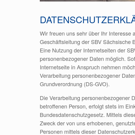
DATENSCHUTZERKL
Wir freuen uns sehr über Ihr Interess
Geschäftsleitung der SBV Sächsische
Eine Nutzung der Internetseiten der 
personenbezogener Daten möglich. Sof
Internetseite in Anspruch nehmen möcht
Verarbeitung personenbezogener Daten e
Grundverordnung (DS-GVO).
Die Verarbeitung personenbezogener Da
betroffenen Person, erfolgt stets im 
Bundesdatenschutzgesetz. Mittels dies
Zweck der von uns erhobenen, genutzte
Personen mittels dieser Datenschutzerk