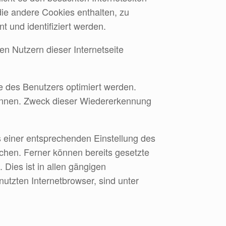
die andere Cookies enthalten, zu
 und identifiziert werden.
 Nutzern dieser Internetseite
e des Benutzers optimiert werden.
kennen. Zweck dieser Wiedererkennung
s einer entsprechenden Einstellung des
chen. Ferner können bereits gesetzte
Dies ist in allen gängigen
utzten Internetbrowser, sind unter